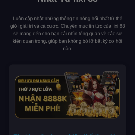
Luôn cập nhật những thông tin nóng hổi nhất từ thế
giới giải trí và cá cược. Chuyên mục tin tức của lixi 88
sẽ mang đến cho bạn cái nhìn tổng quan về các sự
kiện quan trọng, giúp bạn không bỏ lỡ bất kỳ cơ hội
nào.