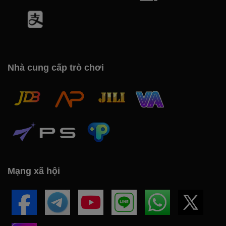
Nhà cung cấp trò chơi
Mạng xã hội