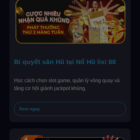
Bí quyết săn Hũ tại Nổ Hũ lixi 88
Học cách chọn slot game, quản lý vòng quay và
tăng cơ hội giành jackpot khủng.
Xem ngay