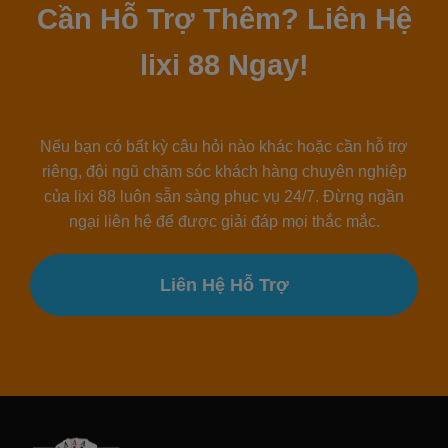
Cần Hỗ Trợ Thêm? Liên Hệ
lixi 88 Ngay!
Nếu bạn có bất kỳ câu hỏi nào khác hoặc cần hỗ trợ
riêng, đội ngũ chăm sóc khách hàng chuyên nghiệp
của lixi 88 luôn sẵn sàng phục vụ 24/7. Đừng ngần
ngại liên hệ để được giải đáp mọi thắc mắc.
Liên Hệ Hỗ Trợ