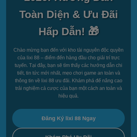
Toàn Diện & Ưu Đãi
Hấp Dẫn! 🎁
Chào mừng bạn đến với kho tài nguyên độc quyền
của lixi 88 – điểm đến hàng đầu cho giải trí trực
tuyến. Tại đây, bạn sẽ tìm thấy các hướng dẫn chi
tiết, tin tức mới nhất, mẹo chơi game an toàn và
thông tin về lixi 88 ưu đãi. Khám phá để nâng cao
trải nghiệm cá cược của bạn một cách an toàn và
hiệu quả.
Đăng Ký lixi 88 Ngay