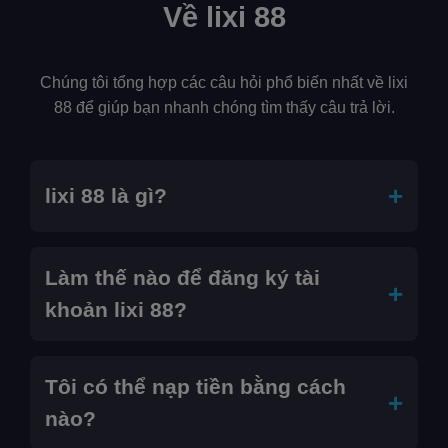
Về lixi 88
Chúng tôi tổng hợp các câu hỏi phổ biến nhất về lixi
88 để giúp bạn nhanh chóng tìm thấy câu trả lời.
+
lixi 88 là gì?
lixi 88 là một nền tảng giải trí trực tuyến hàng đầu,
cung cấp đa dạng các trò chơi cá cược như cá
Làm thế nào để đăng ký tài
+
cược thể thao, casino trực tuyến, slot game, bắn
khoản lixi 88?
cá, đá gà và nhiều hơn nữa. Chúng tôi cam kết
mang đến trải nghiệm giải trí an toàn, công bằng
Để lixi 88 đăng ký, bạn chỉ cần truy cập trang chủ
và hấp dẫn.
của chúng tôi, nhấp vào nút 'Đăng Ký' và làm theo
Tôi có thể nạp tiền bằng cách
+
các bước hướng dẫn. Quá trình này rất nhanh
nào?
chóng và đơn giản, chỉ mất vài phút để hoàn tất.