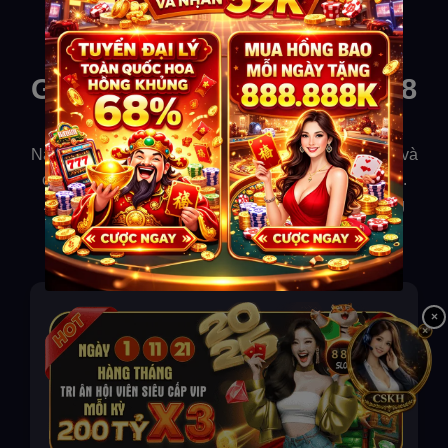
Mẹo và Chiến Lược Chơi
Game Từ Chuyên Gia lixi 88
Nâng cao kỹ năng cá cược của bạn với những mẹo và
chiến lược độc quyền từ các chuyên gia của lixi 88.
Áp dụng những kiến thức này để tăng cơ hội thắng
lớn tại mọi trò chơi.
×