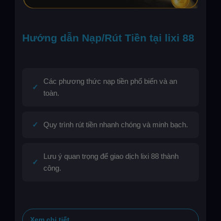
Hướng dẫn Nạp/Rút Tiền tại lixi 88
Các phương thức nạp tiền phổ biến và an
toàn.
Quy trình rút tiền nhanh chóng và minh bạch.
Lưu ý quan trọng để giao dịch lixi 88 thành
công.
Xem chi tiết