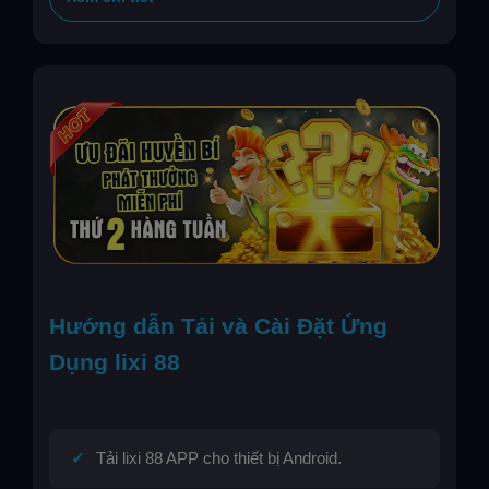
Hướng dẫn Tải và Cài Đặt Ứng
Dụng lixi 88
Tải lixi 88 APP cho thiết bị Android.