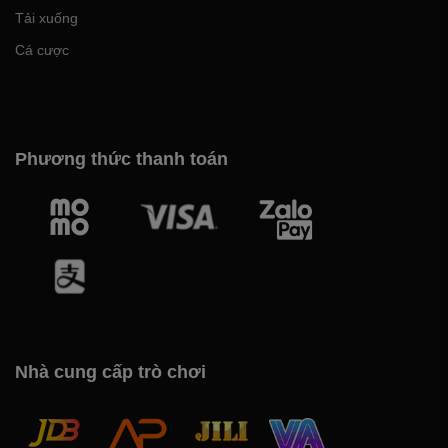
Tải xuống
Cá cược
Phương thức thanh toán
Nhà cung cấp trò chơi