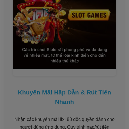
Khuyến Mãi Hấp Dẫn & Rút Tiền
Nhanh
Nhận các khuyến mãi lixi 88 độc quyền dành cho
người dùng ứng dụng. Quy trình nạp/rút tiền