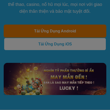
thể thao, casino, nổ hũ mọi lúc, mọi nơi với giao
diện thân thiện và bảo mật tuyệt đối.
Tải Ứng Dụng Android
Tải Ứng Dụng iOS