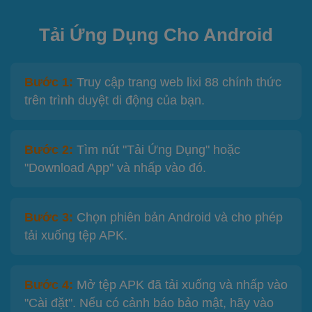
Tải Ứng Dụng Cho Android
Bước 1:
Truy cập trang web lixi 88 chính thức
trên trình duyệt di động của bạn.
Bước 2:
Tìm nút "Tải Ứng Dụng" hoặc
"Download App" và nhấp vào đó.
Bước 3:
Chọn phiên bản Android và cho phép
tải xuống tệp APK.
Bước 4:
Mở tệp APK đã tải xuống và nhấp vào
"Cài đặt". Nếu có cảnh báo bảo mật, hãy vào