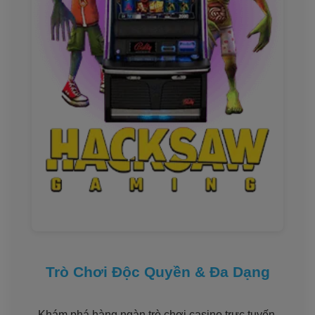
Trò Chơi Độc Quyền & Đa Dạng
Khám phá hàng ngàn trò chơi casino trực tuyến,