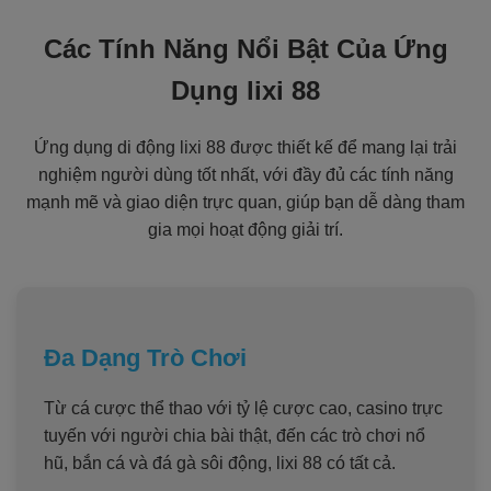
Các Tính Năng Nổi Bật Của Ứng
Dụng lixi 88
Ứng dụng di động lixi 88 được thiết kế để mang lại trải
nghiệm người dùng tốt nhất, với đầy đủ các tính năng
mạnh mẽ và giao diện trực quan, giúp bạn dễ dàng tham
gia mọi hoạt động giải trí.
Đa Dạng Trò Chơi
Từ cá cược thể thao với tỷ lệ cược cao, casino trực
tuyến với người chia bài thật, đến các trò chơi nổ
hũ, bắn cá và đá gà sôi động, lixi 88 có tất cả.