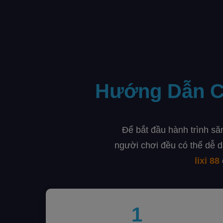
Hướng Dẫn Ch
Để bắt đầu hành trình să
người chơi đều có thể dễ 
lixi 88
1