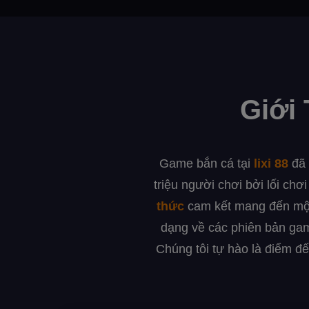
Giới 
Game bắn cá tại
lixi 88
đã 
triệu người chơi bởi lối ch
thức
cam kết mang đến một 
dạng về các phiên bản game
Chúng tôi tự hào là điểm 