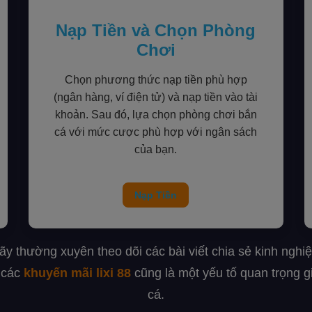
Nạp Tiền và Chọn Phòng
Chơi
Chọn phương thức nạp tiền phù hợp
(ngân hàng, ví điện tử) và nạp tiền vào tài
khoản. Sau đó, lựa chọn phòng chơi bắn
cá với mức cược phù hợp với ngân sách
của bạn.
Nạp Tiền
hãy thường xuyên theo dõi các bài viết chia sẻ kinh ngh
g các
khuyến mãi lixi 88
cũng là một yếu tố quan trọng 
cá.