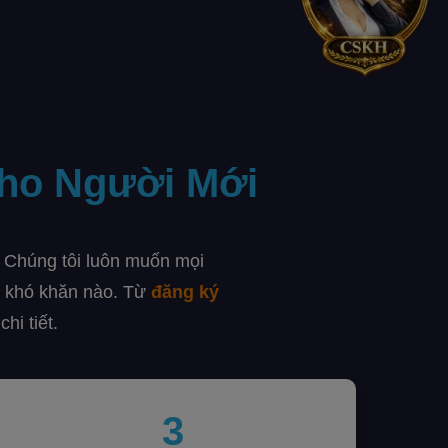
Cho Người Mới
. Chúng tôi luôn muốn mọi
ỳ khó khăn nào. Từ
đăng ký
i tiết.
3