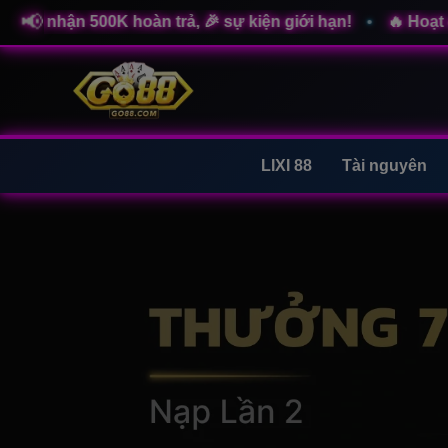
📢
 500K hoàn trả, 🎉 sự kiện giới hạn!
•
🔥 Hoạt động nóng 
LIXI 88
Tài nguyên