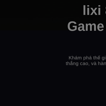
lix
Game 
Khám phá thế giớ
thắng cao, và hàn