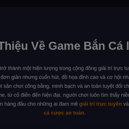
Thiệu Về Game Bắn Cá l
trở thành một hiện tượng trong cộng đồng giải trí trực t
ơi đơn giản nhưng cuốn hút, đồ họa đỉnh cao và cơ hội n
sân chơi công bằng, minh bạch và an toàn tuyệt đối ch
, từ cổ điển đến hiện đại, người chơi luôn tìm thấy ni
đến hàng đầu cho những ai đam mê
giải trí trực tuyến
và
cá cược an toàn
.