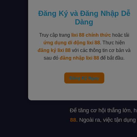
Đăng Ký và Đăng Nhập Dễ
Dàng
Truy cập trang
lixi 88 chính thức
hoặc tải
ứng dụng di động lixi 88
. Thực hiện
đăng ký lixi 88
với các thông tin cơ bản và
sau đó
đăng nhập lixi 88
để bắt đầu.
Đăng Ký Ngay
Để tăng cơ hội thắng lớn, 
88
. Ngoài ra, việc tận dụn