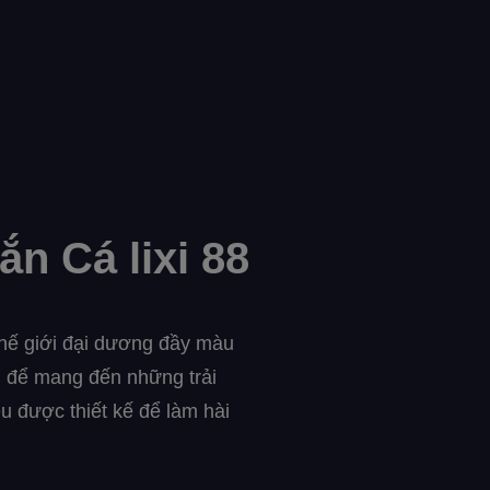
n Cá lixi 88
 thế giới đại dương đầy màu
n để mang đến những trải
u được thiết kế để làm hài