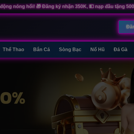
hổi! 🎁 Đăng ký nhận 350K, 💵 nạp đầu tặng 500K, ⭐ tham g
Đă
Thể Thao
Bắn Cá
Sòng Bạc
Nổ Hũ
Đá Gà