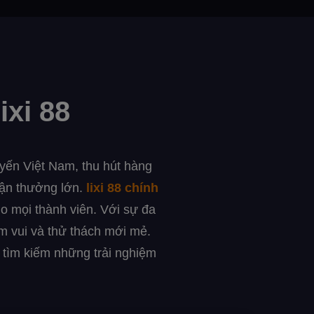
ixi 88
uyến Việt Nam, thu hút hàng
hận thưởng lớn.
lixi 88 chính
o mọi thành viên. Với sự đa
ềm vui và thử thách mới mẻ.
 tìm kiếm những trải nghiệm