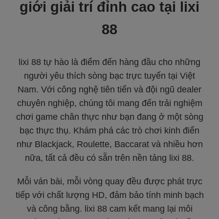
giới giải trí đỉnh cao tại lixi
88
lixi 88 tự hào là điểm đến hàng đầu cho những
người yêu thích sòng bạc trực tuyến tại Việt
Nam. Với công nghệ tiên tiến và đội ngũ dealer
chuyên nghiệp, chúng tôi mang đến trải nghiệm
chơi game chân thực như bạn đang ở một sòng
bạc thực thụ. Khám phá các trò chơi kinh điển
như Blackjack, Roulette, Baccarat và nhiều hơn
nữa, tất cả đều có sẵn trên nền tảng lixi 88.
Mỗi ván bài, mỗi vòng quay đều được phát trực
tiếp với chất lượng HD, đảm bảo tính minh bạch
và công bằng. lixi 88 cam kết mang lại môi