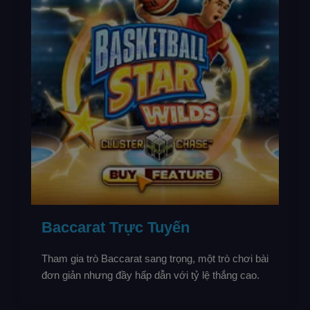
Baccarat Trực Tuyến
Tham gia trò Baccarat sang trọng, một trò chơi bài
đơn giản nhưng đầy hấp dẫn với tỷ lệ thắng cao.