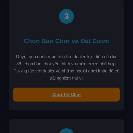
3
Chọn Bàn Chơi và Đặt Cược
Duyệt qua danh mục trò chơi dealer trực tiếp của lixi
88, chọn bàn chơi yêu thích và mức cược phù hợp.
Tương tác với dealer và những người chơi khác để có
trải nghiệm thú vị.
Chơi Trò Chơi