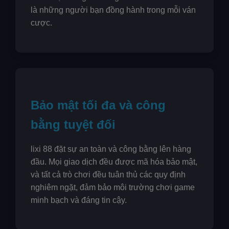
là những người bạn đồng hành trong mỗi ván
cược.
Bảo mật tối đa và công
bằng tuyệt đối
lixi 88 đặt sự an toàn và công bằng lên hàng
đầu. Mọi giao dịch đều được mã hóa bảo mật,
và tất cả trò chơi đều tuân thủ các quy định
nghiêm ngặt, đảm bảo môi trường chơi game
minh bạch và đáng tin cậy.