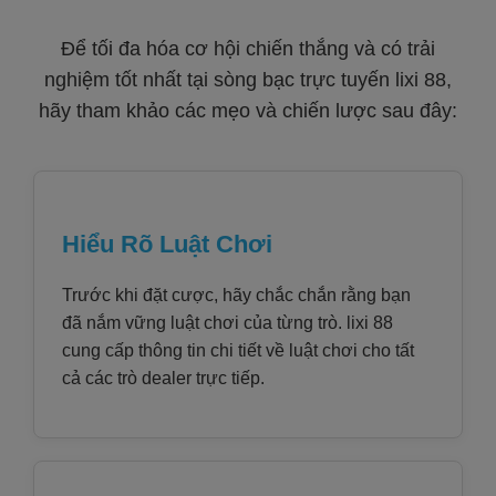
Để tối đa hóa cơ hội chiến thắng và có trải
nghiệm tốt nhất tại sòng bạc trực tuyến lixi 88,
hãy tham khảo các mẹo và chiến lược sau đây:
Hiểu Rõ Luật Chơi
Trước khi đặt cược, hãy chắc chắn rằng bạn
đã nắm vững luật chơi của từng trò. lixi 88
cung cấp thông tin chi tiết về luật chơi cho tất
cả các trò dealer trực tiếp.