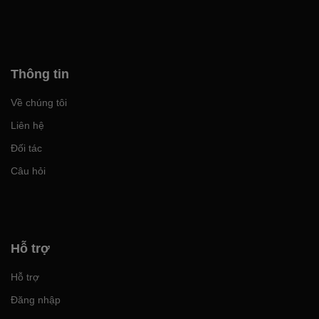
Thông tin
Về chúng tôi
Liên hệ
Đối tác
Câu hỏi
Hỗ trợ
Hỗ trợ
Đăng nhập