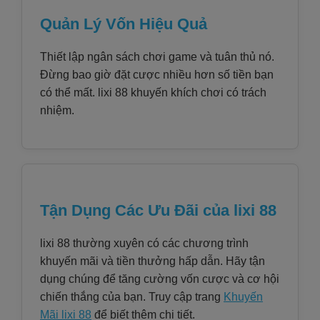
Quản Lý Vốn Hiệu Quả
Thiết lập ngân sách chơi game và tuân thủ nó.
Đừng bao giờ đặt cược nhiều hơn số tiền bạn
có thể mất. lixi 88 khuyến khích chơi có trách
nhiệm.
Tận Dụng Các Ưu Đãi của lixi 88
lixi 88 thường xuyên có các chương trình
khuyến mãi và tiền thưởng hấp dẫn. Hãy tận
dụng chúng để tăng cường vốn cược và cơ hội
chiến thắng của bạn. Truy cập trang
Khuyến
Mãi lixi 88
để biết thêm chi tiết.