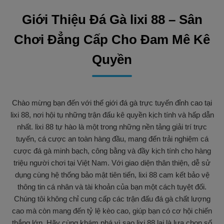
Giới Thiệu Đá Gà lixi 88 – Sân
Chơi Đẳng Cấp Cho Đam Mê Kê
Quyền
Chào mừng bạn đến với thế giới đá gà trực tuyến đỉnh cao tại
lixi 88, nơi hội tụ những trận đấu kê quyền kịch tính và hấp dẫn
nhất. lixi 88 tự hào là một trong những nền tảng giải trí trực
tuyến, cá cược an toàn hàng đầu, mang đến trải nghiệm cá
cược đá gà minh bạch, công bằng và đầy kịch tính cho hàng
triệu người chơi tại Việt Nam. Với giao diện thân thiện, dễ sử
dụng cùng hệ thống bảo mật tiên tiến, lixi 88 cam kết bảo vệ
thông tin cá nhân và tài khoản của bạn một cách tuyệt đối.
Chúng tôi không chỉ cung cấp các trận đấu đá gà chất lượng
cao mà còn mang đến tỷ lệ kèo cao, giúp bạn có cơ hội chiến
thắng lớn. Hãy cùng khám phá vì sao lixi 88 lại là lựa chọn số