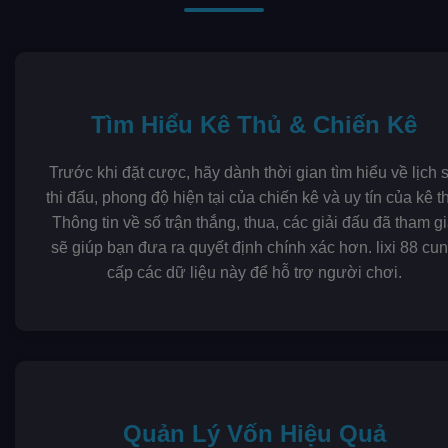
Tìm Hiểu Kê Thủ & Chiến Kê
Trước khi đặt cược, hãy dành thời gian tìm hiểu về lịch 
thi đấu, phong độ hiện tại của chiến kê và uy tín của kê t
Thông tin về số trận thắng, thua, các giải đấu đã tham g
sẽ giúp bạn đưa ra quyết định chính xác hơn. lixi 88 cu
cấp các dữ liệu này để hỗ trợ người chơi.
Quản Lý Vốn Hiệu Quả