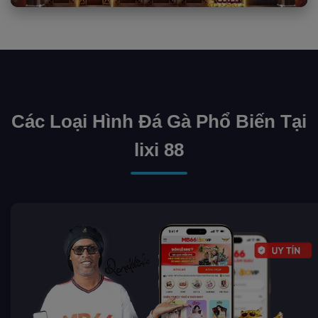
Các Loại Hình Đá Gà Phổ Biến Tại
lixi 88