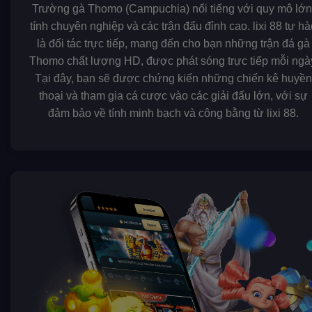
Trường gà Thomo (Campuchia) nổi tiếng với quy mô lớn
tính chuyên nghiệp và các trận đấu đỉnh cao. lixi 88 tự h
là đối tác trực tiếp, mang đến cho bạn những trận đá gà
Thomo chất lượng HD, được phát sóng trực tiếp mỗi ngà
Tại đây, bạn sẽ được chứng kiến những chiến kê huyền
thoại và tham gia cá cược vào các giải đấu lớn, với sự
đảm bảo về tính minh bạch và công bằng từ lixi 88.