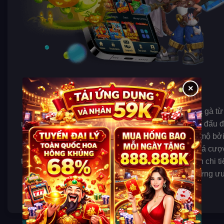
Đá Gà Campuchia
×
Bên cạnh Thomo, lixi 88 còn cung cấp các trận đá gà từ
những trường gà lớn khác tại Campuchia. Các giải đấu 
gà Campuchia luôn thu hút đông đảo người hâm mộ bở
sự đa dạng về giống gà và chiến thuật. Tham gia cá cượ
tại lixi 88, bạn sẽ có cơ hội tiếp cận những thông tin chi ti
về chiến kê, phân tích kèo cược và tận hưởng những ư
đãi lixi 88 đặc biệt.