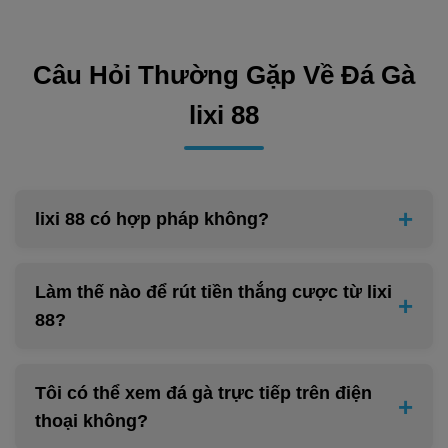
Câu Hỏi Thường Gặp Về Đá Gà
lixi 88
+
lixi 88 có hợp pháp không?
lixi 88 hoạt động dưới giấy phép hợp pháp từ các tổ
chức cá cược quốc tế uy tín, đảm bảo môi trường
Làm thế nào để rút tiền thắng cược từ lixi
+
giải trí trực tuyến an toàn và minh bạch cho người
88?
chơi. Chúng tôi tuân thủ nghiêm ngặt các quy định về
cá cược an toàn.
Quy trình rút tiền nhanh chóng và đơn giản tại lixi 88.
Bạn chỉ cần truy cập mục "Rút Tiền" trong tài khoản,
Tôi có thể xem đá gà trực tiếp trên điện
+
chọn phương thức rút tiền (ngân hàng, ví điện tử),
thoại không?
nhập số tiền và xác nhận. Tiền sẽ được chuyển về tài