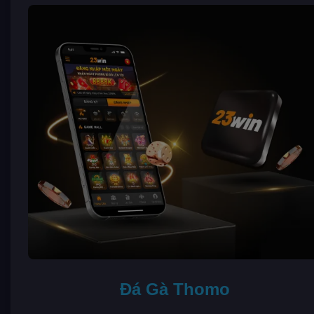
Đá Gà Thomo