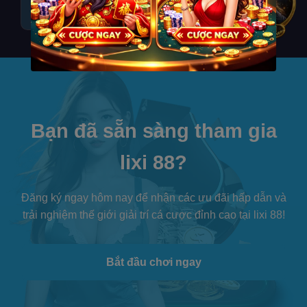
để bảo vệ tất cả dữ liệu cá nhân và giao dịch tài chính
của bạn. lixi 88 cam kết không chia sẻ hoặc tiết lộ
thông tin của bạn cho bất kỳ bên thứ ba nào mà
lixi 88 luôn khuyến khích người chơi tham gia cá cược
không có sự đồng ý của bạn. Chính sách bảo mật của
một cách có trách nhiệm. Chúng tôi cung cấp các
chúng tôi được thiết kế để đảm bảo an toàn và quyền
công cụ và tài nguyên để giúp bạn quản lý hoạt động
riêng tư tuyệt đối cho người chơi, giúp bạn yên tâm
cá cược của mình, bao gồm giới hạn nạp tiền, giới
trải nghiệm các dịch vụ của lixi 88.
hạn cược và tùy chọn tự loại trừ. Mục tiêu của lixi 88 là
Bạn đã sẵn sàng tham gia
tạo ra một môi trường giải trí lành mạnh, nơi người
chơi có thể tận hưởng niềm vui mà không gây ảnh
lixi 88?
hưởng tiêu cực đến cuộc sống. Hãy tìm hiểu cá cược
có trách nhiệm để bảo vệ bản thân và gia đình. Nếu
bạn cần hỗ trợ, đừng ngần ngại liên hệ với đội ngũ hỗ
Đăng ký ngay hôm nay để nhận các ưu đãi hấp dẫn và
trợ của chúng tôi.
trải nghiệm thế giới giải trí cá cược đỉnh cao tại lixi 88!
Bắt đầu chơi ngay