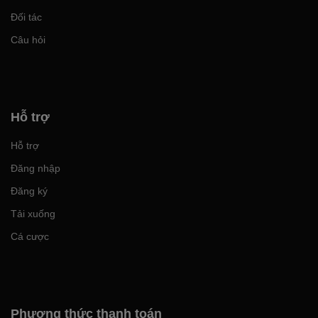
Đối tác
Câu hỏi
Hỗ trợ
Hỗ trợ
Đăng nhập
Đăng ký
Tải xuống
Cá cược
Phương thức thanh toán