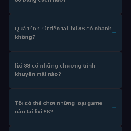
chính của bạn bằng công nghệ mã hóa tiên tiến nhất.
và điền đầy đủ thông tin cá nhân theo yêu cầu như tên
đăng nhập, mật khẩu, số điện thoại và địa chỉ email.
Hãy đảm bảo rằng tất cả thông tin bạn cung cấp là
lixi 88 hỗ trợ nhiều phương thức nạp tiền đa dạng để
chính xác để tránh các vấn đề phát sinh trong quá
Quá trình rút tiền tại lixi 88 có nhanh
phù hợp với nhu cầu của người chơi tại Việt Nam. Bạn
+
trình nạp/rút tiền sau này. Quá trình đăng ký lixi 88
có thể nạp tiền thông qua chuyển khoản ngân hàng, ví
không?
diễn ra nhanh chóng và dễ dàng.
điện tử (như Momo, ZaloPay, ViettelPay), thẻ cào điện
thoại hoặc các cổng thanh toán trực tuyến khác. Đăng
nhập vào tài khoản của bạn, chọn mục "Nạp tiền"
lixi 88 cam kết cung cấp dịch vụ rút tiền nhanh chóng
(hoặc "Deposit"), chọn phương thức bạn muốn và làm
lixi 88 có những chương trình
và hiệu quả. Thời gian xử lý yêu cầu rút tiền thường
+
theo hướng dẫn. Giao dịch nạp tiền lixi 88 thường
chỉ mất từ 5 đến 30 phút, tùy thuộc vào phương thức
khuyến mãi nào?
được xử lý rất nhanh chóng.
rút tiền và ngân hàng bạn sử dụng. Để đảm bảo quá
trình rút tiền diễn ra suôn sẻ, hãy chắc chắn rằng bạn
đã hoàn thành tất cả các yêu cầu về vòng cược (nếu
lixi 88 thường xuyên cập nhật và triển khai nhiều
có) và thông tin tài khoản ngân hàng của bạn đã được
Tôi có thể chơi những loại game
chương trình khuyến mãi hấp dẫn dành cho cả người
+
xác minh chính xác. Rút tiền lixi 88 là một trong những
chơi mới và thành viên hiện tại. Các ưu đãi lixi 88 bao
nào tại lixi 88?
ưu điểm nổi bật của chúng tôi.
gồm tiền thưởng chào mừng khi đăng ký và nạp tiền
lần đầu, hoàn trả hàng ngày/hàng tuần, thưởng nạp
lại, và các sự kiện đặc biệt theo mùa hoặc lễ hội. Bạn