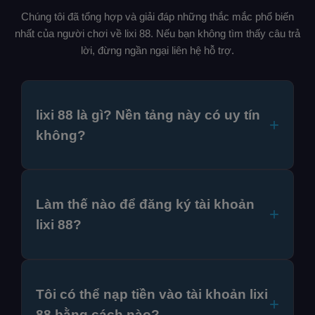
Chúng tôi đã tổng hợp và giải đáp những thắc mắc phổ biến
nhất của người chơi về lixi 88. Nếu bạn không tìm thấy câu trả
lời, đừng ngần ngại liên hệ hỗ trợ.
lixi 88 là gì? Nền tảng này có uy tín
+
không?
lixi 88 là một nền tảng cá cược trực tuyến hàng đầu,
Làm thế nào để đăng ký tài khoản
chuyên cung cấp các sản phẩm giải trí iGaming đa
+
dạng như cá cược thể thao, casino trực tuyến, xổ số,
lixi 88?
bắn cá, nổ hũ và đá gà. lixi 88 hoạt động hợp pháp
dưới giấy phép và được quản lý bởi các tổ chức có
thẩm quyền, đảm bảo môi trường chơi game công
Để đăng ký tài khoản lixi 88, bạn chỉ cần truy cập vào
bằng, minh bạch và an toàn cho tất cả người chơi.
Tôi có thể nạp tiền vào tài khoản lixi
trang chủ chính thức của lixi 88. Tìm nút "Đăng ký"
+
Chúng tôi cam kết bảo mật thông tin cá nhân và tài
(hoặc "Register") trên góc phải màn hình, nhấp vào đó
88 bằng cách nào?