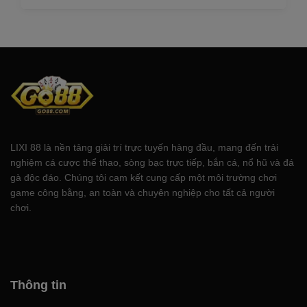
`casino lixi 88`, hoặc các trò chơi cụ thể khác
như `bắn cá lixi 88` hoặc `đá gà lixi 88`. Vui lòng
Chắc chắn rồi! Đội ngũ `hỗ trợ lixi 88` luôn sẵn
kiểm tra chi tiết trong phần mô tả của từng
sàng trợ giúp bạn 24/7. Bạn có thể `liên hệ lixi
khuyến mãi.
88` qua chat trực tuyến, điện thoại hoặc email
nếu có bất kỳ câu hỏi nào về chương trình
thưởng hàng ngày hoặc bất kỳ vấn đề nào khác.
Chúng tôi cam kết mang lại dịch vụ tốt nhất.
LIXI 88 là nền tảng giải trí trực tuyến hàng đầu, mang đến trải
nghiệm cá cược thể thao, sòng bạc trực tiếp, bắn cá, nổ hũ và đá
gà độc đáo. Chúng tôi cam kết cung cấp một môi trường chơi
game công bằng, an toàn và chuyên nghiệp cho tất cả người
chơi.
Thông tin