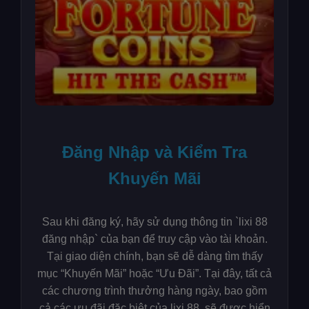
Đăng Nhập và Kiểm Tra
Khuyến Mãi
Sau khi đăng ký, hãy sử dụng thông tin `lixi 88
đăng nhập` của bạn để truy cập vào tài khoản.
Tại giao diện chính, bạn sẽ dễ dàng tìm thấy
mục “Khuyến Mãi” hoặc “Ưu Đãi”. Tại đây, tất cả
các chương trình thưởng hàng ngày, bao gồm
cả các ưu đãi đặc biệt của lixi 88, sẽ được hiển