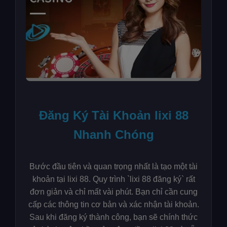
Đăng Ký Tài Khoản lixi 88
Nhanh Chóng
Bước đầu tiên và quan trọng nhất là tạo một tài
khoản tại lixi 88. Quy trình `lixi 88 đăng ký` rất
đơn giản và chỉ mất vài phút. Bạn chỉ cần cung
cấp các thông tin cơ bản và xác nhận tài khoản.
Sau khi đăng ký thành công, bạn sẽ chính thức