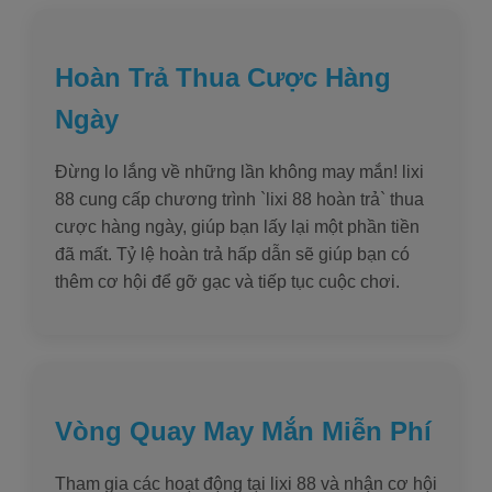
Hoàn Trả Thua Cược Hàng
Ngày
Đừng lo lắng về những lần không may mắn! lixi
88 cung cấp chương trình `lixi 88 hoàn trả` thua
cược hàng ngày, giúp bạn lấy lại một phần tiền
đã mất. Tỷ lệ hoàn trả hấp dẫn sẽ giúp bạn có
thêm cơ hội để gỡ gạc và tiếp tục cuộc chơi.
Vòng Quay May Mắn Miễn Phí
Tham gia các hoạt động tại lixi 88 và nhận cơ hội