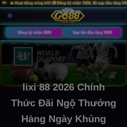
📢
g nóng hổi! 🎁 Đăng ký nhận 350K, 💵 nạp đầu tặng 500K, ⭐ tham gia ng
Đăng ký nhận 288K
Nạp lần đầu tặng 500K
lixi 88 2026 Chính
Thức Đãi Ngộ Thưởng
Hàng Ngày Khủng