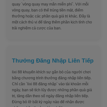
quay `vòng quay may mắn miễn phí`. Với mỗi
vòng quay, bạn có thể trúng tiền mặt, điểm
thưởng hoặc các phần quà giá trị khác. Đây là
một cách thú vị để tăng thêm phần kịch tính cho
trải nghiệm cá cược của bạn.
Thưởng Đăng Nhập Liên Tiếp
lixi 88 khuyến khích sự gắn bó của người chơi
bằng chương trình thưởng đăng nhập liên tiếp.
Chỉ cần `lixi 88 đăng nhập` vào tài khoản mỗi
ngày, bạn sẽ tích lũy được những phần quà giá
trị, tăng dần theo số ngày đăng nhập liên tiếp.
Đừng bỏ lỡ bất kỳ ngày nào để nhận được