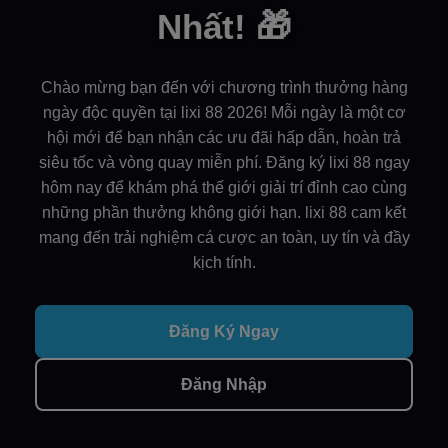
Nhất! 🎁
Chào mừng bạn đến với chương trình thưởng hàng
ngày độc quyền tại lixi 88 2026! Mỗi ngày là một cơ
hội mới để bạn nhận các ưu đãi hấp dẫn, hoàn trả
siêu tốc và vòng quay miễn phí. Đăng ký lixi 88 ngay
hôm nay để khám phá thế giới giải trí đỉnh cao cùng
những phần thưởng không giới hạn. lixi 88 cam kết
mang đến trải nghiệm cá cược an toàn, uy tín và đầy
kịch tính.
Đăng Ký Ngay
Đăng Nhập