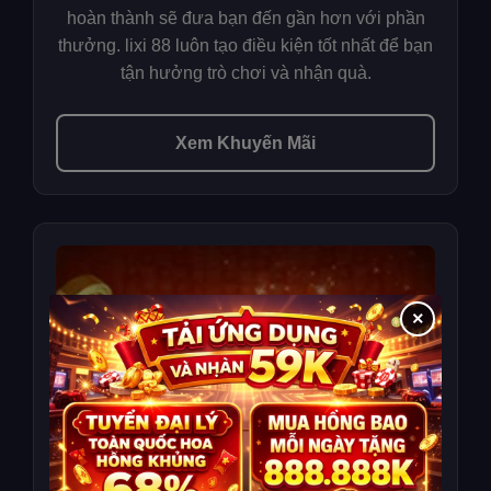
hoàn thành sẽ đưa bạn đến gần hơn với phần
thưởng. lixi 88 luôn tạo điều kiện tốt nhất để bạn
tận hưởng trò chơi và nhận quà.
Xem Khuyến Mãi
×