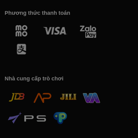
Phương thức thanh toán
Nhà cung cấp trò chơi