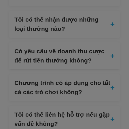
Để tham gia, bạn cần là thành viên đã đăng ký
Tôi có thể nhận được những
của lixi 88. Sau khi `lixi 88 đăng nhập` vào tài
+
loại thưởng nào?
khoản, bạn có thể truy cập mục "Khuyến Mãi" để
xem các ưu đãi hiện có và hoàn thành các nhiệm
vụ hàng ngày được yêu cầu. Đảm bảo bạn đã
lixi 88 cung cấp nhiều loại thưởng hàng ngày đa
Có yêu cầu về doanh thu cược
đọc kỹ các điều khoản và điều kiện của từng
dạng, bao gồm thưởng nạp tiền, hoàn trả thua
+
chương trình.
để rút tiền thưởng không?
cược, vòng quay miễn phí cho các trò `nổ hũ lixi
88`, và các phần quà đặc biệt khác. Các loại
thưởng cụ thể có thể thay đổi tùy theo chương
Có, hầu hết các chương trình `lixi 88 khuyến
Chương trình có áp dụng cho tất
trình khuyến mãi hiện hành.
mãi` đều có yêu cầu về doanh thu cược (hay còn
+
cả các trò chơi không?
gọi là vòng cược) trước khi bạn có thể `rút tiền
lixi 88` về tài khoản. Thông tin chi tiết về yêu cầu
này sẽ được nêu rõ trong điều khoản và điều
Không phải tất cả các chương trình thưởng hàng
Tôi có thể liên hệ hỗ trợ nếu gặp
kiện của từng ưu đãi.
ngày đều áp dụng cho mọi trò chơi. Một số ưu
+
vấn đề không?
đãi có thể chỉ dành riêng cho `thể thao lixi 88`,