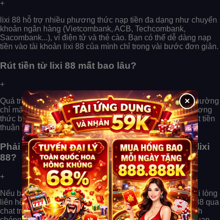
+
lixi 88 hỗ trợ nhiều phương thức nạp tiền đa dạng như chuyển
khoản ngân hàng (Vietcombank, ACB, Techcombank,
Sacombank...), ví điện tử và thẻ cào. Bạn có thể dễ dàng nạp
tiền vào tài khoản lixi 88 của mình chỉ trong vài bước đơn giản.
Rút tiền từ lixi 88 mất bao lâu?
+
×
Quá trình rút tiền tại lixi 88 được xử lý rất nhanh chóng, thường
chỉ mất từ 5 đến 30 phút tùy thuộc vào ngân hàng và phương
thức bạn chọn. Chúng tôi cam kết mang lại trải nghiệm rút tiền
thuận tiện nhất cho người chơi lixi 88.
Phải làm gì nếu tôi gặp sự cố khi rút tiền tại lixi
88?
+
Nếu bạn gặp bất kỳ vấn đề nào trong quá trình rút tiền, vui lòng
liên hệ ngay với đội ngũ hỗ trợ khách hàng 24/7 của lixi 88 qua
chat trực tuyến, điện thoại hoặc email. Chúng tôi sẽ nhanh
chóng kiểm tra và hỗ trợ bạn giải quyết mọi vấn đề liên quan