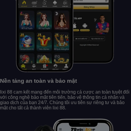
Nền tảng an toàn và bảo mật
lixi 88 cam kết mang đến môi trường cá cược an toàn tuyệt đối
với công nghệ bảo mật tiên tiến, bảo vệ thông tin cá nhân và
giao dịch của bạn 24/7. Chúng tôi ưu tiên sự riêng tư và bảo
mật cho tất cả thành viên lixi 88.