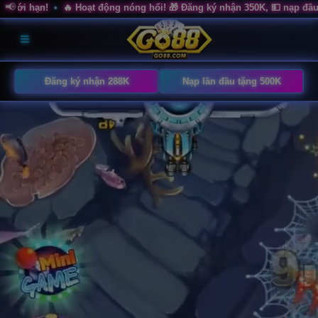
📢
oạt động nóng hổi! 🎁 Đăng ký nhận 350K, 💵 nạp đầu tặng 500K, ⭐ tham
Đăng ký nhận 288K
Nạp lần đầu tặng 500K