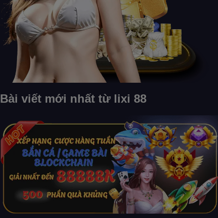
Bài viết mới nhất từ lixi 88