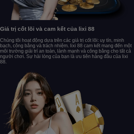
Giá trị cốt lõi và cam kết của lixi 88
Chúng tôi hoạt động dựa trên các giá trị cốt lõi: uy tín, minh
bạch, công bằng và trách nhiệm. lixi 88 cam kết mang đến một
môi trường giải trí an toàn, lành mạnh và công bằng cho tất cả
người chơi. Sự hài lòng của bạn là ưu tiên hàng đầu của lixi
88.