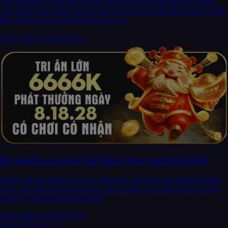
Tìm hiểu tất cả về gói khuyến mãi chào mừng hấp dẫn dành
cho thành viên mới của lixi 88. Cơ hội vàng để tăng vốn và bắt
đầu hành trình chiến thắng của bạn.
Ngày đăng: 2026-03-10
Bí quyết cá cược thể thao hiệu quả tại lixi 88
Nâng cao kỹ năng cá cược thể thao của bạn với những chiến
lược và mẹo chuyên sâu từ các chuyên gia của lixi 88. Đừng
bỏ lỡ cơ hội chiến thắng lớn!
Ngày đăng: 2026-03-05
Xem thêm tin tức