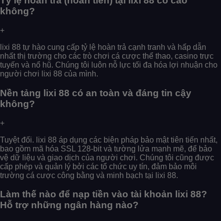
Tỷ lệ hoàn trả (hoàn tiền) tại lixi 88 có cao
không?
+
lixi 88 tự hào cung cấp tỷ lệ hoàn trả cạnh tranh và hấp dẫn
nhất thị trường cho các trò chơi cá cược thể thao, casino trực
tuyến và nổ hũ. Chúng tôi luôn nỗ lực tối đa hóa lợi nhuận cho
người chơi lixi 88 của mình.
Nền tảng lixi 88 có an toàn và đáng tin cậy
không?
+
Tuyệt đối. lixi 88 áp dụng các biện pháp bảo mật tiên tiến nhất,
bao gồm mã hóa SSL 128-bit và tường lửa mạnh mẽ, để bảo
vệ dữ liệu và giao dịch của người chơi. Chúng tôi cũng được
cấp phép và quản lý bởi các tổ chức uy tín, đảm bảo môi
trường cá cược công bằng và minh bạch tại lixi 88.
Làm thế nào để nạp tiền vào tài khoản lixi 88?
Hỗ trợ những ngân hàng nào?