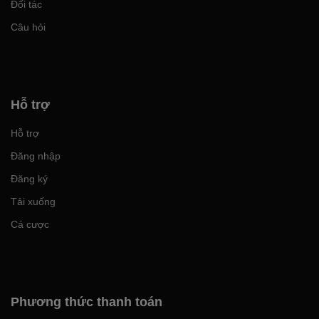
Đối tác
Câu hỏi
Hỗ trợ
Hỗ trợ
Đăng nhập
Đăng ký
Tải xuống
Cá cược
Phương thức thanh toán