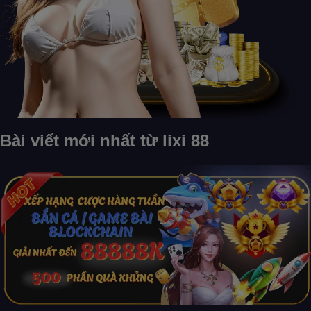
Bài viết mới nhất từ lixi 88