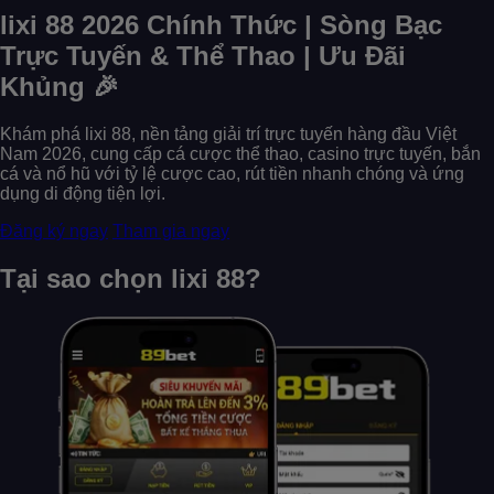
lixi 88 2026 Chính Thức | Sòng Bạc
Trực Tuyến & Thể Thao | Ưu Đãi
Khủng 🎉
Khám phá lixi 88, nền tảng giải trí trực tuyến hàng đầu Việt
Nam 2026, cung cấp cá cược thể thao, casino trực tuyến, bắn
cá và nổ hũ với tỷ lệ cược cao, rút tiền nhanh chóng và ứng
dụng di động tiện lợi.
Đăng ký ngay
Tham gia ngay
Tại sao chọn lixi 88?