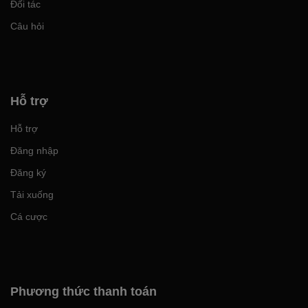
Đối tác
Câu hỏi
Hỗ trợ
Hỗ trợ
Đăng nhập
Đăng ký
Tải xuống
Cá cược
Phương thức thanh toán