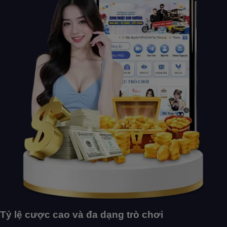
Tỷ lệ cược cao và đa dạng trò chơi