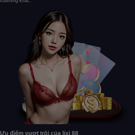
iGaming khác.
Ưu điểm vượt trội của lixi 88