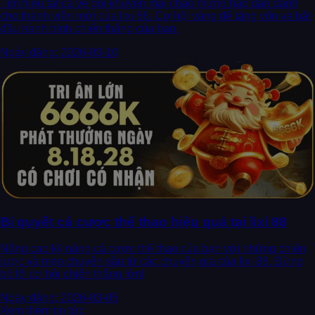
Tìm hiểu tất cả về gói khuyến mãi chào mừng hấp dẫn dành
cho thành viên mới của lixi 88. Cơ hội vàng để tăng vốn và bắt
đầu hành trình chiến thắng của bạn.
Ngày đăng: 2026-03-10
Bí quyết cá cược thể thao hiệu quả tại lixi 88
Nâng cao kỹ năng cá cược thể thao của bạn với những chiến
lược và mẹo chuyên sâu từ các chuyên gia của lixi 88. Đừng
bỏ lỡ cơ hội chiến thắng lớn!
Ngày đăng: 2026-03-05
Xem thêm tin tức