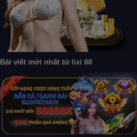
Bài viết mới nhất từ lixi 88