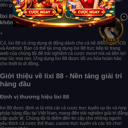
đến giao dịch tại lixi 88.
lixi 88 có cung cấp ứng dụng di động (App)
×
không?
+
Có, lixi 88 có ứng dụng di động dành cho cả hệ điều hành iOS
và Android. Bạn có thể tải ứng dụng lixi 88 trực tiếp từ trang
web của chúng tôi để trải nghiệm cá cược mượt mà và tiện lợi
mọi lúc mọi nơi. Ứng dụng lixi 88 được tối ưu hóa hoàn hảo
cho thiết bị di động.
Giới thiệu về lixi 88 - Nền tảng giải trí
hàng đầu
Định vị thương hiệu lixi 88
lixi 88 được định vị là nhà cái cá cược trực tuyến uy tín và hợp
pháp hàng đầu tại Việt Nam, mang đến trải nghiệm giải trí đẳng
cấp quốc tế. Chúng tôi là điểm đến tin cậy cho những người
yêu thích cá cược thể thao, casino trực tuyến và các trò chơi