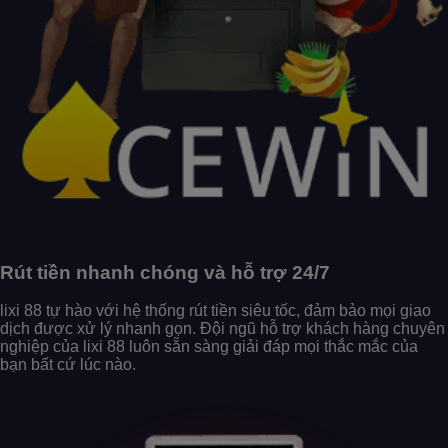
Rút tiền nhanh chóng và hỗ trợ 24/7
lixi 88 tự hào với hệ thống rút tiền siêu tốc, đảm bảo mọi giao
dịch được xử lý nhanh gọn. Đội ngũ hỗ trợ khách hàng chuyên
nghiệp của lixi 88 luôn sẵn sàng giải đáp mọi thắc mắc của
bạn bất cứ lúc nào.