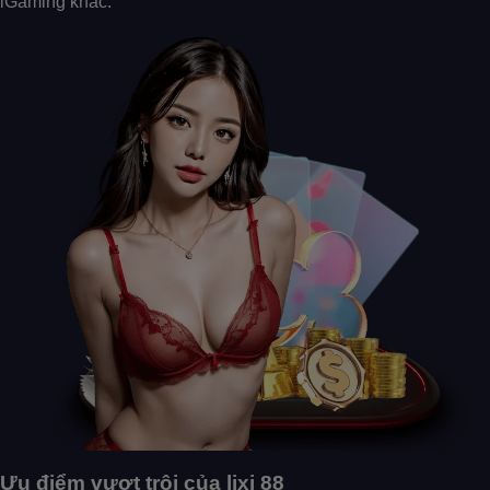
iGaming khác.
Ưu điểm vượt trội của lixi 88