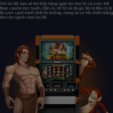
Với lixi 88, bạn sẽ tìm thấy hàng ngàn trò chơi từ cá cược thể
thao, casino trực tuyến, bắn cá, nổ hũ và đá gà, tất cả đều có tỷ
lệ cược cạnh tranh nhất thị trường, mang lại cơ hội chiến thắng
lớn cho người chơi lixi 88.