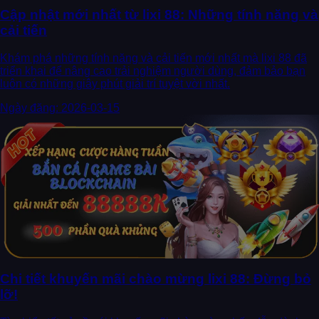
Cập nhật mới nhất từ lixi 88: Những tính năng và
cải tiến
Khám phá những tính năng và cải tiến mới nhất mà lixi 88 đã
triển khai để nâng cao trải nghiệm người dùng, đảm bảo bạn
luôn có những giây phút giải trí tuyệt vời nhất.
Ngày đăng: 2026-03-15
Chi tiết khuyến mãi chào mừng lixi 88: Đừng bỏ
lỡ!