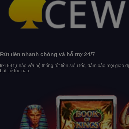
Rút tiền nhanh chóng và hỗ trợ 24/7
lixi 88 tự hào với hệ thống rút tiền siêu tốc, đảm bảo mọi gia
bất cứ lúc nào.