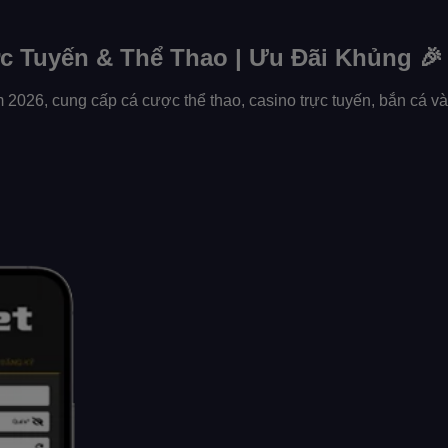
ực Tuyến & Thể Thao | Ưu Đãi Khủng 🎉
m 2026, cung cấp cá cược thể thao, casino trực tuyến, bắn cá và