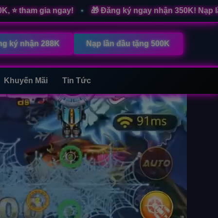
y!
•
🎁 Đăng ký ngay nhận 350K! Nạp lần đầu tặng 500K! 
ng ký nhận 288K
Nạp lần đầu tặng 500K
Khuyến Mãi
Tin Tức