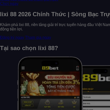
Chơi ngay
lixi 88 2026 Chính Thức | Sòng Bạc Tr
Khám phá lixi 88, nền tảng giải trí trực tuyến hàng đầu Việt Na
động tiện lợi.
Đăng ký ngay
Tham gia ngay
Tại sao chọn lixi 88?