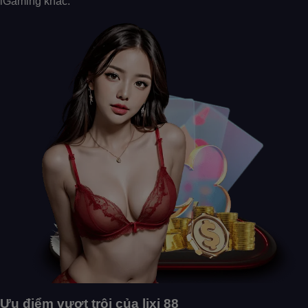
iGaming khác.
Ưu điểm vượt trội của lixi 88