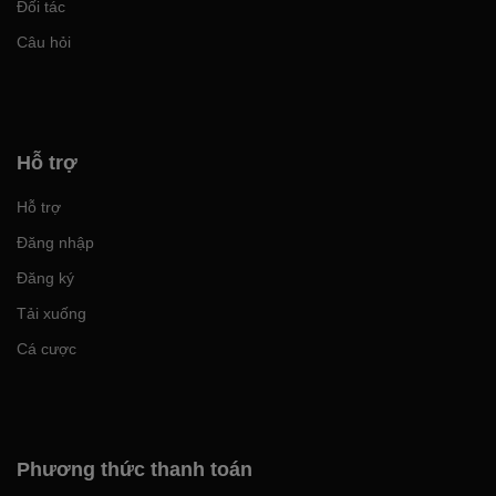
Đối tác
Câu hỏi
Hỗ trợ
Hỗ trợ
Đăng nhập
Đăng ký
Tải xuống
Cá cược
Phương thức thanh toán